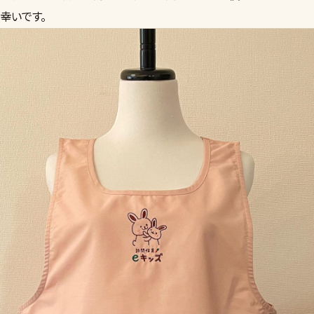
幸いです。