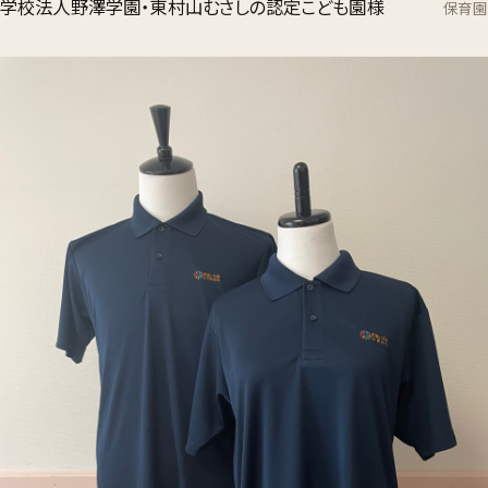
学校法人野澤学園・東村山むさしの認定こども園様
保育園