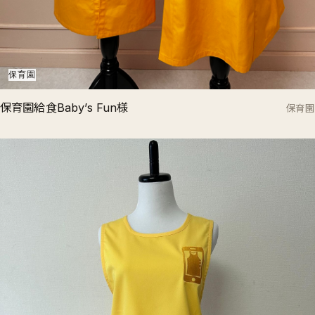
保育園
保育園給食Baby’s Fun様
保育園