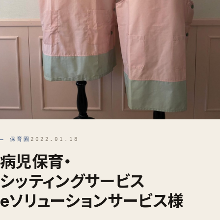
— 保育園
2022.01.18
病児保育・
シッティングサービス
eソリューションサービス様