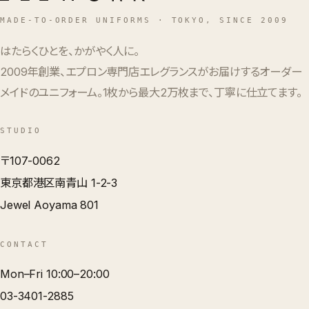
MADE-TO-ORDER UNIFORMS · TOKYO, SINCE 2009
はたらくひとを、かがやく人に。
2009年創業、エプロン専門店エレグランスがお届けするオーダー
メイドのユニフォーム。1枚から最大2万枚まで、丁寧に仕立てます。
STUDIO
〒107-0062
東京都港区南青山 1-2-3
Jewel Aoyama 801
CONTACT
Mon–Fri 10:00–20:00
03-3401-2885