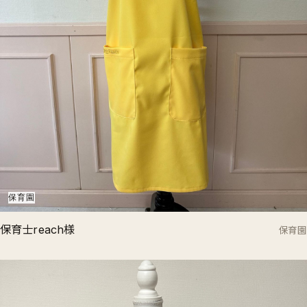
保育園
保育士reach様
保育園