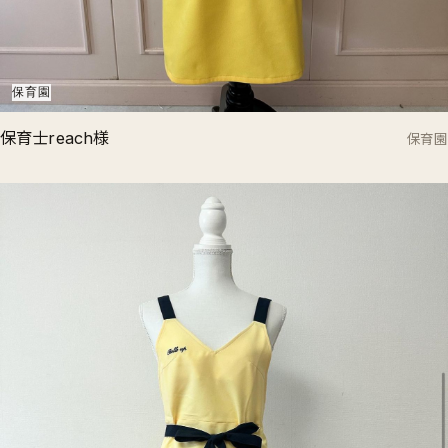
保育園
保育士reach様
保育園