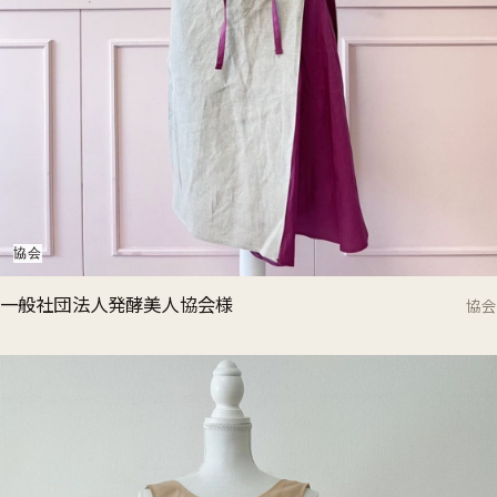
協会
一般社団法人発酵美人協会様
協会