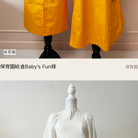
保育園
保育園給食Baby’s Fun様
保育園