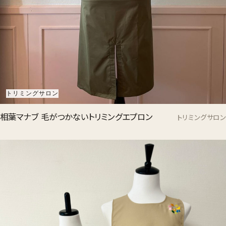
トリミングサロン
相葉マナブ 毛がつかないトリミングエプロン
トリミングサロン