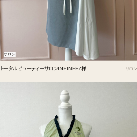
サロン
トータルビューティーサロンINFINEEZ様
サロン