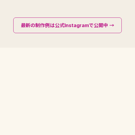
最新の制作例は公式Instagramで公開中 →