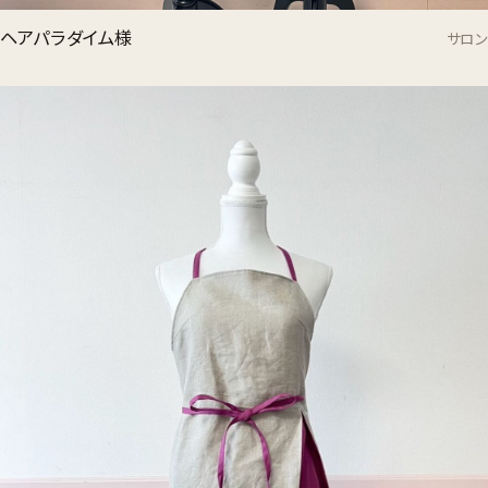
ヘアパラダイム様
サロン