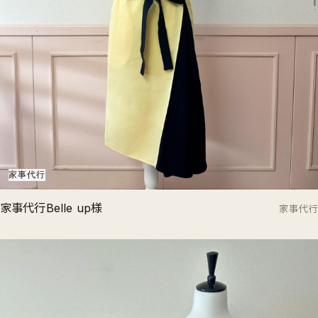
家事代行
家事代行Belle up様
家事代行