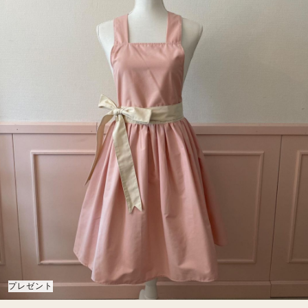
プレゼント