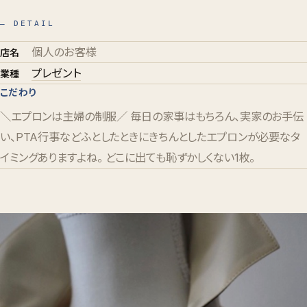
— DETAIL
個人のお客様
店名
プレゼント
業種
こだわり
＼エプロンは主婦の制服／ 毎日の家事はもちろん、実家のお手伝
い、PTA行事などふとしたときにきちんとしたエプロンが必要なタ
イミングありますよね。 どこに出ても恥ずかしくない1枚。