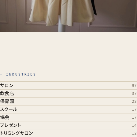
— INDUSTRIES
サロン
97
飲食店
37
保育園
23
スクール
17
協会
17
プレゼント
14
トリミングサロン
12