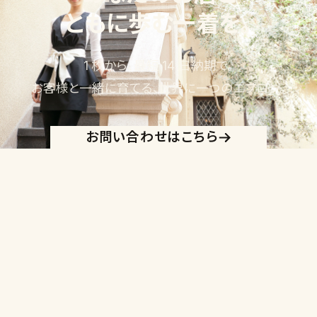
ともに歩む一着を。
1 枚から、最短 14 日納期で。
お客様と一緒に育てる、世界に一つのエプロン。
お問い合わせはこちら