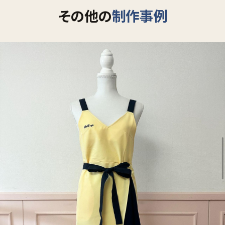
その他の
制作事例