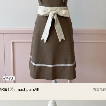
家事代行
家事代行 maid pairs様
家事代行