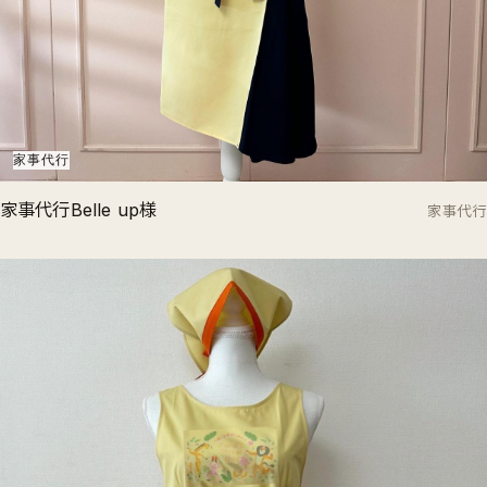
家事代行
家事代行Belle up様
家事代行