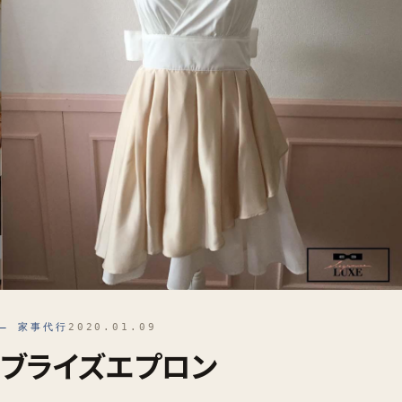
— 家事代行
2020.01.09
ブライズエプロン