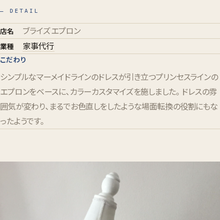
— DETAIL
ブライズエプロン
店名
家事代行
業種
こだわり
シンプルなマーメイドラインのドレスが引き立つプリンセスラインの
エプロンをベースに、カラーカスタマイズを施しました。 ドレスの雰
囲気が変わり、まるでお色直しをしたような場面転換の役割にもな
ったようです。