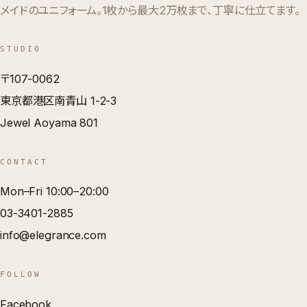
メイドのユニフォーム。1枚から最大2万枚まで、丁寧に仕立てます。
STUDIO
〒107-0062
東京都港区南青山 1-2-3
Jewel Aoyama 801
CONTACT
Mon–Fri 10:00–20:00
03-3401-2885
info@elegrance.com
FOLLOW
Facebook