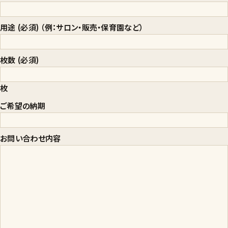
用途 (必須)
（例：サロン・販売・保育園など）
枚数 (必須)
枚
ご希望の納期
お問い合わせ内容