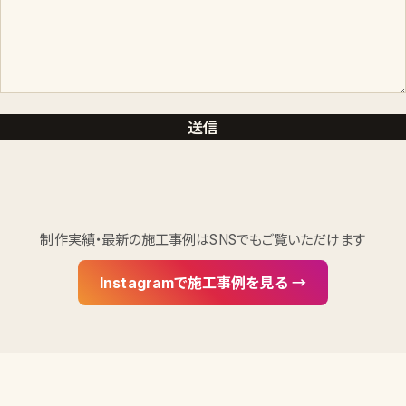
制作実績・最新の施工事例はSNSでもご覧いただけます
Instagramで施工事例を見る →