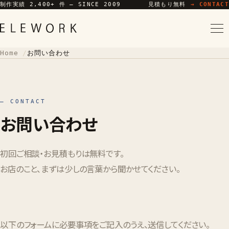
制作実績 2,400+ 件 — SINCE 2009
見積もり無料
→ CONTACT
Home
お問い合わせ
— CONTACT
お問い合わせ
初回ご相談・お見積もりは無料です。
お店のこと、まずは少しの言葉から聞かせてください。
以下のフォームに必要事項をご記入のうえ、送信してください。