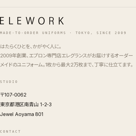
MADE-TO-ORDER UNIFORMS · TOKYO, SINCE 2009
はたらくひとを、かがやく人に。
2009年創業、エプロン専門店エレグランスがお届けするオーダー
メイドのユニフォーム。1枚から最大2万枚まで、丁寧に仕立てます。
STUDIO
〒107-0062
東京都港区南青山 1-2-3
Jewel Aoyama 801
CONTACT