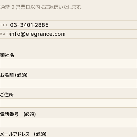
通常 2 営業日以内にご返信いたします。
03-3401-2885
TEL
info@elegrance.com
MAIL
御社名
お名前 (必須)
ご住所
電話番号 (必須)
メールアドレス (必須)