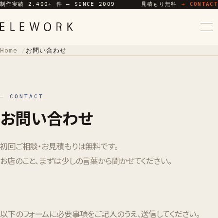
制作実績 2,400+ 件 — SINCE 2009
見積もり無料
→ CONTACT
Home
お問い合わせ
— CONTACT
お問い合わせ
初回ご相談・お見積もりは無料です。
お店のこと、まずは少しの言葉から聞かせてください。
以下のフォームに必要事項をご記入のうえ、送信してください。