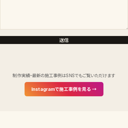
制作実績・最新の施工事例はSNSでもご覧いただけます
Instagramで施工事例を見る →