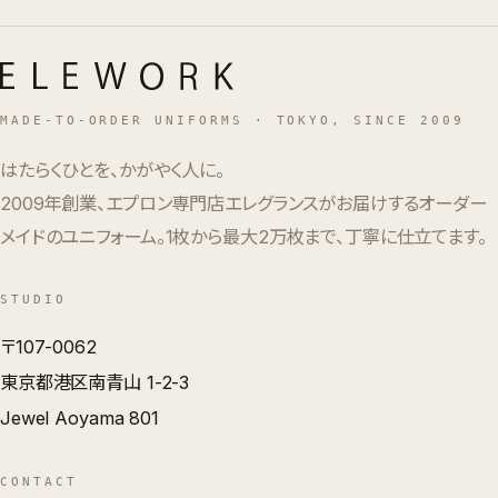
MADE-TO-ORDER UNIFORMS · TOKYO, SINCE 2009
はたらくひとを、かがやく人に。
2009年創業、エプロン専門店エレグランスがお届けするオーダー
メイドのユニフォーム。1枚から最大2万枚まで、丁寧に仕立てます。
STUDIO
〒107-0062
東京都港区南青山 1-2-3
Jewel Aoyama 801
CONTACT