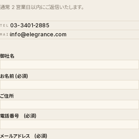
通常 2 営業日以内にご返信いたします。
03-3401-2885
TEL
info@elegrance.com
MAIL
御社名
お名前 (必須)
ご住所
電話番号 (必須)
メールアドレス (必須)