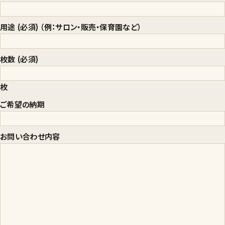
用途 (必須)
（例：サロン・販売・保育園など）
枚数 (必須)
枚
ご希望の納期
お問い合わせ内容