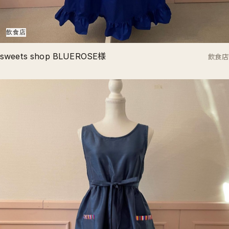
飲食店
sweets shop BLUEROSE様
飲食店