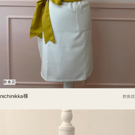
飲食店
nichinikka様
飲食店