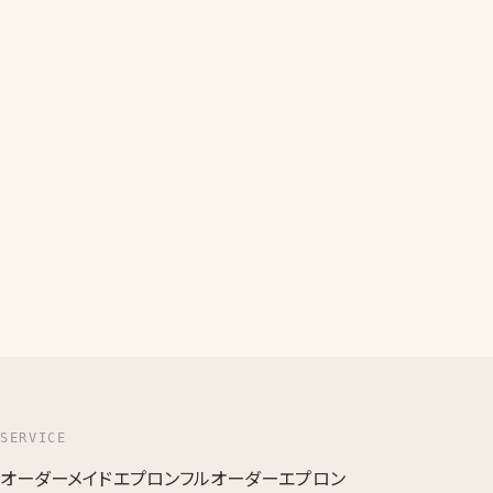
SERVICE
オーダーメイドエプロン
フルオーダーエプロン