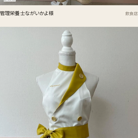
管理栄養士ながいかよ様
飲食店