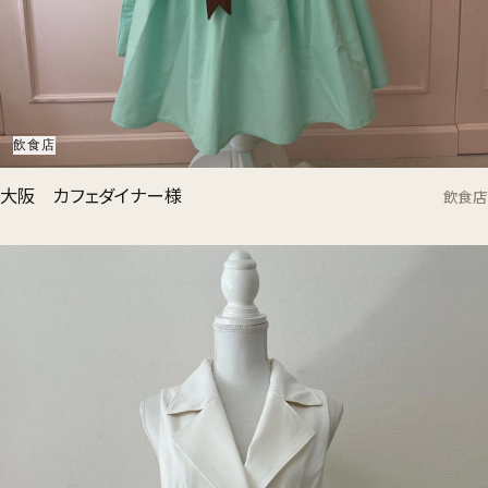
飲食店
大阪 カフェダイナー様
飲食店