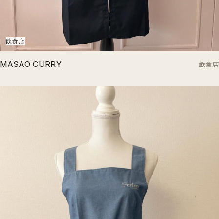
飲食店
MASAO CURRY
飲食店