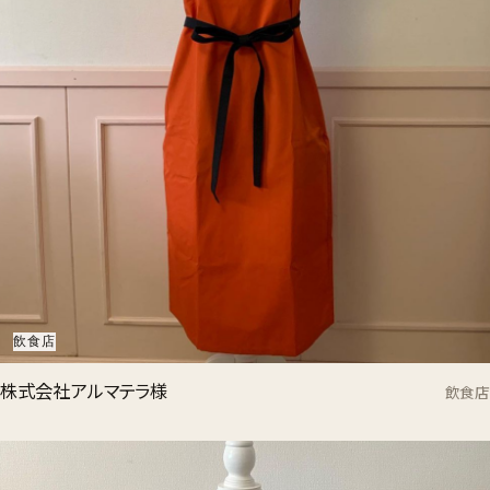
飲食店
株式会社アルマテラ様
飲食店