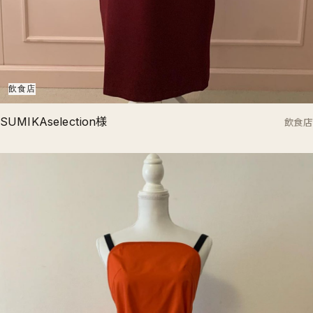
飲食店
SUMIKAselection様
飲食店