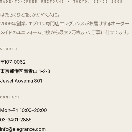
MADE-TO-ORDER UNIFORMS · TOKYO, SINCE 2009
はたらくひとを、かがやく人に。
2009年創業、エプロン専門店エレグランスがお届けするオーダー
メイドのユニフォーム。1枚から最大2万枚まで、丁寧に仕立てます。
STUDIO
〒107-0062
東京都港区南青山 1-2-3
Jewel Aoyama 801
CONTACT
Mon–Fri 10:00–20:00
03-3401-2885
info@elegrance.com