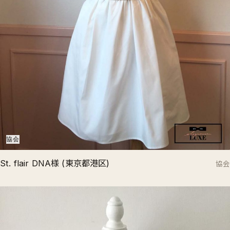
協会
St. flair DNA様 (東京都港区)
協会