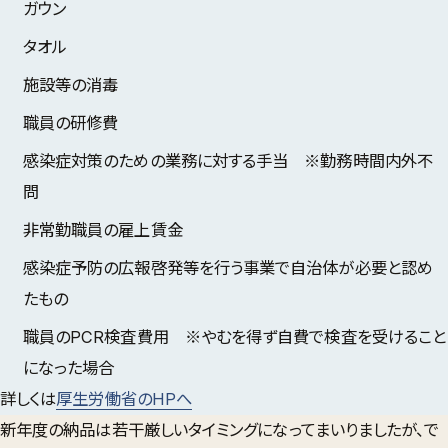
ガウン
タオル
施設等の消毒
職員の研修費
感染症対策のための業務に対する手当 ※勤務時間内外不
問
非常勤職員の雇上賃金
感染症予防の広報啓発等を行う事業で自治体が必要と認め
たもの
職員のPCR検査費用 ※やむを得ず自費で検査を受けること
になった場合
詳しくは
厚生労働省のHPへ
新年度の納品は若干厳しいタイミングになってまいりましたが、で