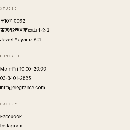
STUDIO
〒107-0062
東京都港区南青山 1-2-3
Jewel Aoyama 801
CONTACT
Mon–Fri 10:00–20:00
03-3401-2885
info@elegrance.com
FOLLOW
Facebook
Instagram