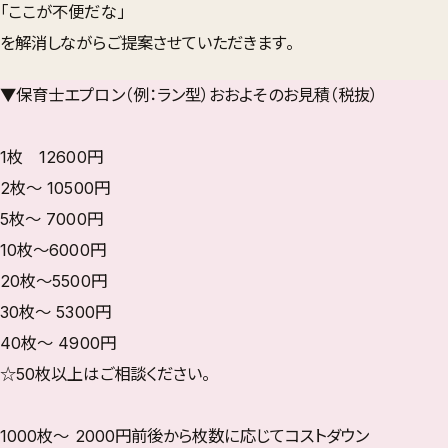
「ここが不便だな」
を解消しながらご提案させていただきます。
▼保育士エプロン（例：ラン型）おおよそのお見積（税抜）
1枚 12600円
2枚〜 10500円
5枚〜 7000円
10枚〜6000円
20枚〜5500円
30枚〜 5300円
40枚～ 4900円
☆50枚以上はご相談ください。
1000枚〜 2000円前後から枚数に応じてコストダウン