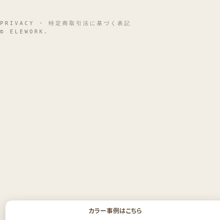
PRIVACY
·
特定商取引法に基づく表記
© ELEWORK.
カラー事例はこちら