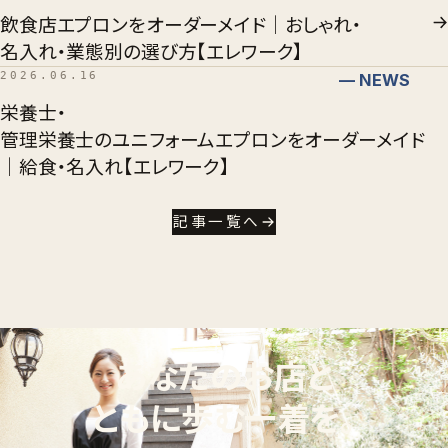
飲食店エプロンをオーダーメイド｜おしゃれ・
名入れ・業態別の選び方【エレワーク】
2026.06.16
— NEWS
栄養士・
管理栄養士のユニフォームエプロンをオーダーメイド
｜給食・名入れ【エレワーク】
記事一覧へ
あなたのお店と
ともに歩む一着を。