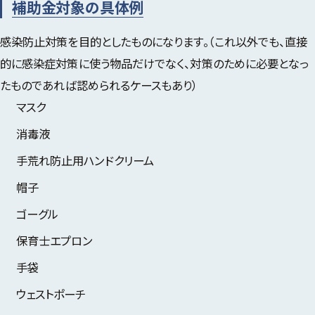
補助金対象の具体例
感染防止対策を目的としたものになります。（これ以外でも、直接
的に感染症対策に使う物品だけでなく、対策のために必要となっ
たものであれば認められるケースもあり）
マスク
消毒液
手荒れ防止用ハンドクリーム
帽子
ゴーグル
保育士エプロン
手袋
ウェストポーチ