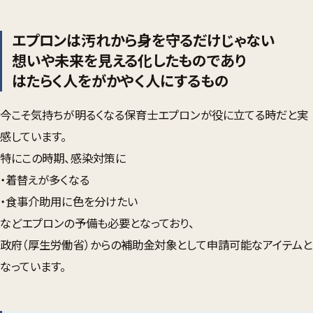
エプロンは汚れから身を守るだけじゃない
想いや未来を見える化したものであり
はたらく人をがかやく人にするもの
今こそ気持ちが明るくなる保育士エプロンが役に立てる時だと実
感しています。
特にこの時期、感染対策に
・着替えが多くなる
・食事介助用に色を分けたい
などエプロンの予備も必要となっており、
政府（厚生労働省）からの補助金対象として申請可能なアイテムと
なっています。