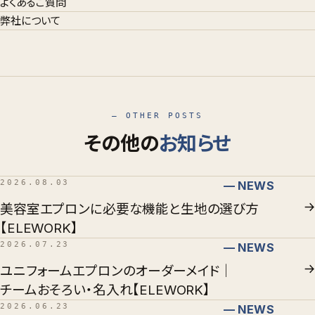
よくあるご質問
弊社について
— OTHER POSTS
その他の
お知らせ
2026.08.03
— NEWS
美容室エプロンに必要な機能と生地の選び方
【ELEWORK】
2026.07.23
— NEWS
ユニフォームエプロンのオーダーメイド｜
チームおそろい・名入れ【ELEWORK】
2026.06.23
— NEWS