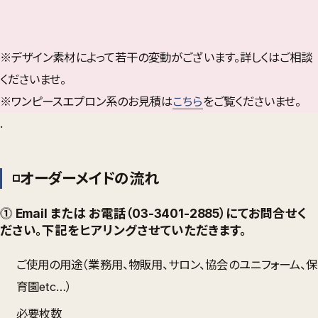
※デザイン素材によって若干の変動がございます。詳しくはご相談
くださいませ。
※ワンピースエプロン系のお見積は
こちら
をご覧くださいませ。
.
◽️オーダーメイドの流れ
⓵ Email または お電話（03-3401-2885）にてお問合せく
ださい。下記をヒアリングさせていただきます。
ご使用の用途（業務用、物販用、サロン、協会のユニフォーム、保
育園etc…）
必要枚数