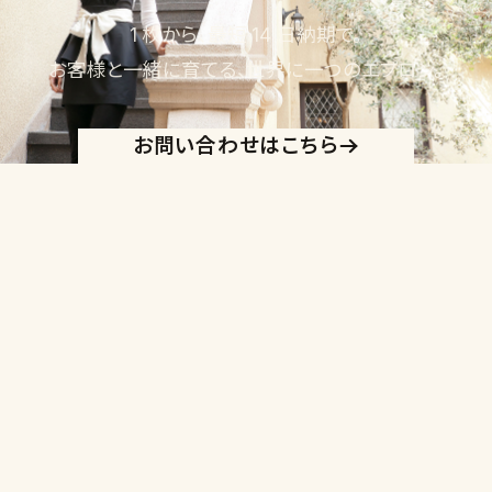
1 枚から、最短 14 日納期で。
お客様と一緒に育てる、世界に一つのエプロン。
お問い合わせはこちら