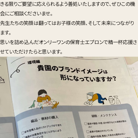
きる限りご要望に応えられるよう善処いたしますので、ぜひこの機
会にご相談くださいませ。
先生たちの笑顔は翻ってはお子様の笑顔、そして未来につながり
ます。
思いを詰め込んだオンリーワンの保育士エプロンで精一杯応援さ
せていただけたらと思います。