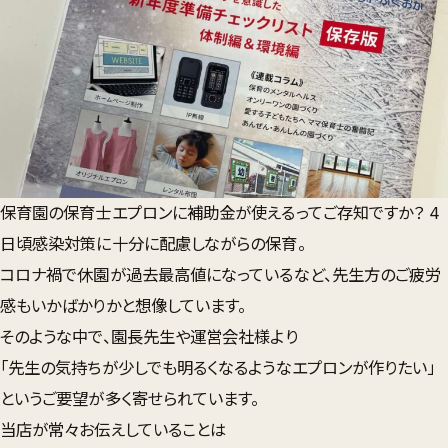
保育園の保育士エプロンに補助金が使えるってご存知ですか？ 4
日頃感染対策に十分に配慮しながらの保育。
コロナ禍で休園が過去最高値になっているなど、
先生方のご疲労
感もいかばかりかと想像しています。
そのような中で、園長先生や運営会社様より
「先生の気持ちが少しでも明るくなるようなエプロンが作りたい」
というご要望が多く寄せられています。
当店が常々お伝えしていることは