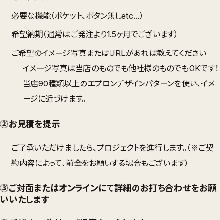
必要な機能（ポケット、ボタン無しetc…）
希望納期（通常はご発注より1.5ヶ月でございます）
ご希望のイメージ写真またはURLがあれば教えてください
イメージ写真は当店のものでも他社様のものでもOKです！
当店90種類以上のエプロンデザインパターンを使い、イメ
ージに近づけます。
⓶お見積を提示
ご了承いただけましたら、プロジェクトを進行します。（※ご契
約内容によって、前金をお願いする場合もございます）
⓷ご対面またはオンラインにて詳細のお打ち合わせをお願
いいたします