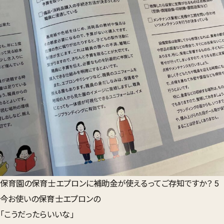
保育園の保育士エプロンに補助金が使えるってご存知ですか？ 5
今お使いの保育士エプロンの
「こうだったらいいな」