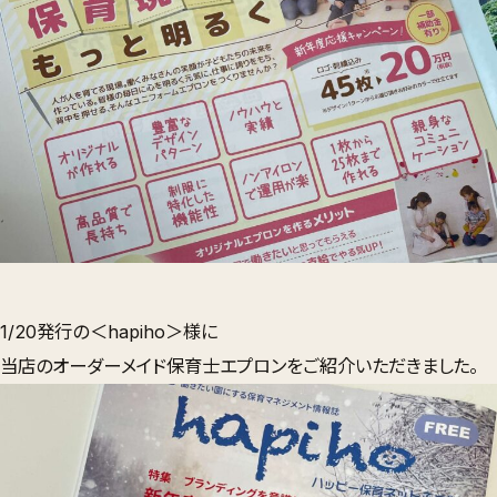
1/20発行の＜hapiho＞様に
当店のオーダーメイド保育士エプロンをご紹介いただきました。