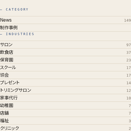
— CATEGORY
News
149
制作事例
— INDUSTRIES
サロン
97
飲食店
37
保育園
23
スクール
17
協会
17
プレゼント
14
トリミングサロン
12
家事代行
10
幼稚園
7
店舗
7
福祉
3
クリニック
2