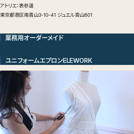
アトリエ：表参道
東京都港区南青山3-10-41 ジュエル青山801
業務用オーダーメイド
ユニフォームエプロンELEWORK