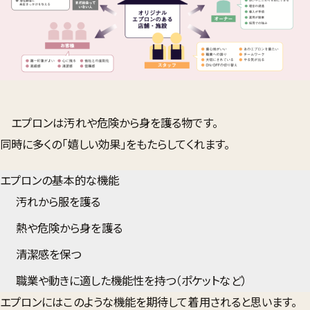
エプロンは汚れや危険から身を護る物です。
同時に多くの「嬉しい効果」をもたらしてくれます。
エプロンの基本的な機能
汚れから服を護る
熱や危険から身を護る
清潔感を保つ
職業や動きに適した機能性を持つ（ポケットなど）
エプロンにはこのような機能を期待して着用されると思います。