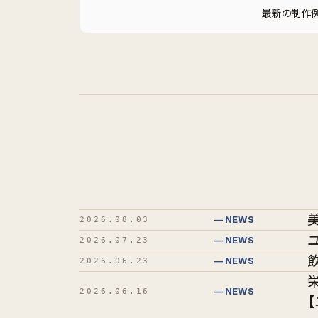
最新の制作
— NEWS
2026.08.03
— NEWS
2026.07.23
— NEWS
2026.06.23
— NEWS
2026.06.16