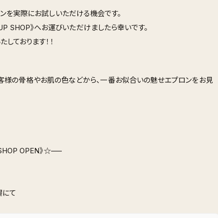
ンを実際にお試しいただける機会です。
OPUP SHOP》へお運びいただけましたら幸いです。
たしております！！
)がお客様の骨格やお肌の色などから、一番お似合いの魅せエプロンをお見
SHOP OPEN》☆—–
場にて