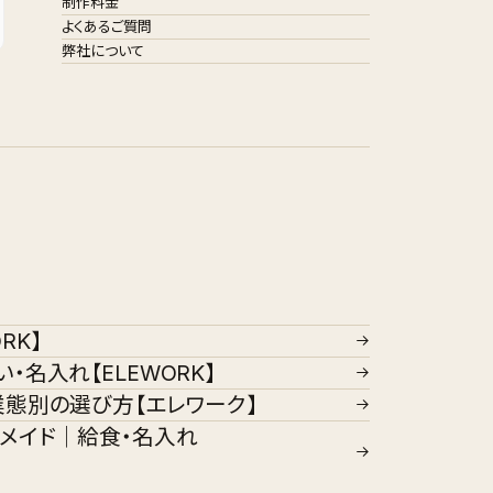
制作料金
よくあるご質問
弊社について
RK】
名入れ【ELEWORK】
業態別の選び方【エレワーク】
メイド｜給食・名入れ