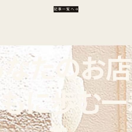
記事一覧へ
あなたのお店
ともに歩む一