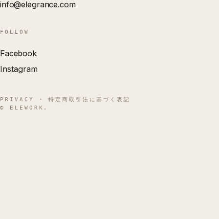
info@elegrance.com
FOLLOW
Facebook
Instagram
PRIVACY
·
特定商取引法に基づく表記
© ELEWORK.