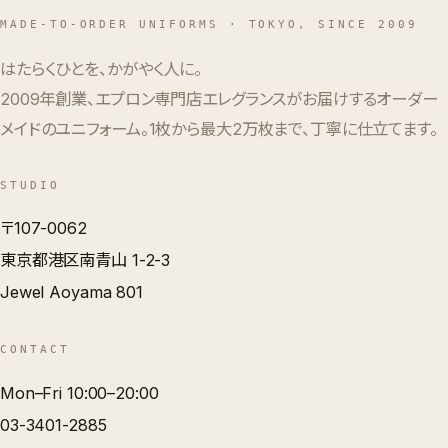
MADE-TO-ORDER UNIFORMS · TOKYO, SINCE 2009
はたらくひとを、かがやく人に。
2009年創業、エプロン専門店エレグランスがお届けするオーダー
メイドのユニフォーム。1枚から最大2万枚まで、丁寧に仕立てます。
STUDIO
〒107-0062
東京都港区南青山 1-2-3
Jewel Aoyama 801
CONTACT
Mon–Fri 10:00–20:00
03-3401-2885