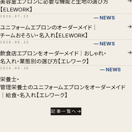
美容室エプロンに必要な機能と生地の選び方
【ELEWORK】
2026.07.23
— NEWS
ユニフォームエプロンのオーダーメイド｜
チームおそろい・名入れ【ELEWORK】
2026.06.23
— NEWS
飲食店エプロンをオーダーメイド｜おしゃれ・
名入れ・業態別の選び方【エレワーク】
2026.06.16
— NEWS
栄養士・
管理栄養士のユニフォームエプロンをオーダーメイド
｜給食・名入れ【エレワーク】
記事一覧へ