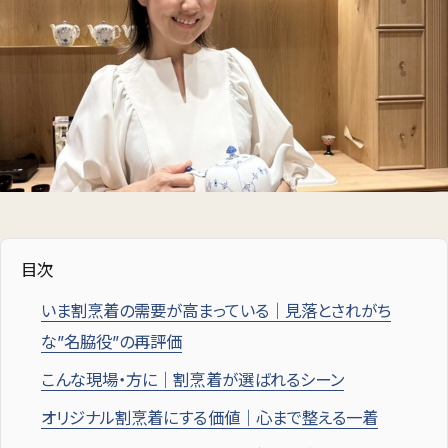
目次
いま割烹着の需要が高まっている｜見落とされがち
な”名脇役”の再評価
こんな現場・方に｜割烹着が選ばれるシーン
オリジナル割烹着にする価値｜心まで整える一着