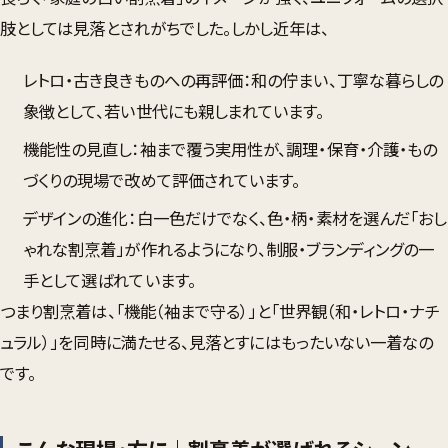
肢としては見落とされがちでした。しかし近年は、
レトロ・古き良きものへの再評価
：和の佇まい、丁寧な暮らしの
象徴として、若い世代にも親しまれています。
機能性の見直し
：袖まで覆う実用性が、調理・保育・介護・もの
づくりの現場で改めて評価されています。
デザインの進化
：白一色だけでなく、色・柄・素材を選んだ「おし
ゃれな割烹着」が作れるようになり、制服・ブランディングの一
手として選ばれています。
つまり割烹着は、「機能（袖まで守る）」と「世界観（和・レトロ・ナチ
ュラル）」を同時に満たせる、見落とすにはもったいない一着なの
です。