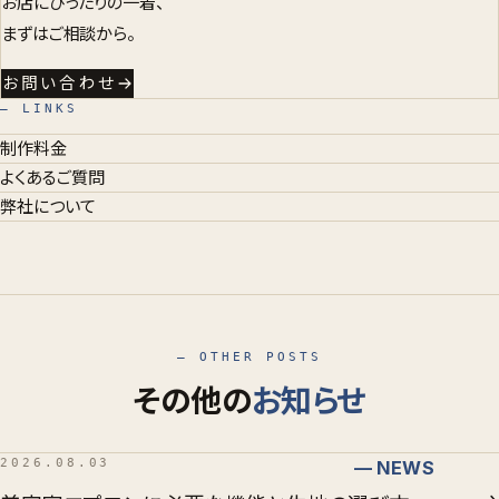
お店にぴったりの一着、
まずはご相談から。
お問い合わせ
— LINKS
制作料金
よくあるご質問
弊社について
— OTHER POSTS
その他の
お知らせ
2026.08.03
— NEWS